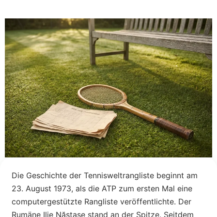
Die Geschichte der Tennisweltrangliste beginnt am
23. August 1973, als die ATP zum ersten Mal eine
computergestützte Rangliste veröffentlichte. Der
Rumäne Ilie Năstase stand an der Spitze. Seitdem