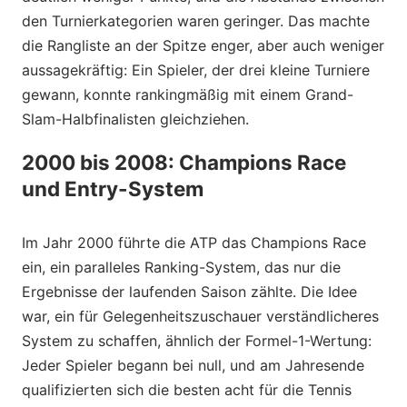
den Turnierkategorien waren geringer. Das machte
die Rangliste an der Spitze enger, aber auch weniger
aussagekräftig: Ein Spieler, der drei kleine Turniere
gewann, konnte rankingmäßig mit einem Grand-
Slam-Halbfinalisten gleichziehen.
2000 bis 2008: Champions Race
und Entry-System
Im Jahr 2000 führte die ATP das Champions Race
ein, ein paralleles Ranking-System, das nur die
Ergebnisse der laufenden Saison zählte. Die Idee
war, ein für Gelegenheitszuschauer verständlicheres
System zu schaffen, ähnlich der Formel-1-Wertung:
Jeder Spieler begann bei null, und am Jahresende
qualifizierten sich die besten acht für die Tennis