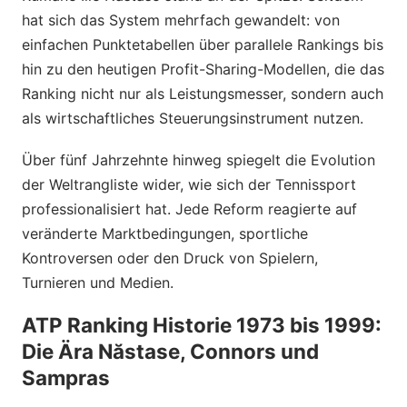
hat sich das System mehrfach gewandelt: von
einfachen Punktetabellen über parallele Rankings bis
hin zu den heutigen Profit-Sharing-Modellen, die das
Ranking nicht nur als Leistungsmesser, sondern auch
als wirtschaftliches Steuerungsinstrument nutzen.
Über fünf Jahrzehnte hinweg spiegelt die Evolution
der Weltrangliste wider, wie sich der Tennissport
professionalisiert hat. Jede Reform reagierte auf
veränderte Marktbedingungen, sportliche
Kontroversen oder den Druck von Spielern,
Turnieren und Medien.
ATP Ranking Historie 1973 bis 1999:
Die Ära Năstase, Connors und
Sampras