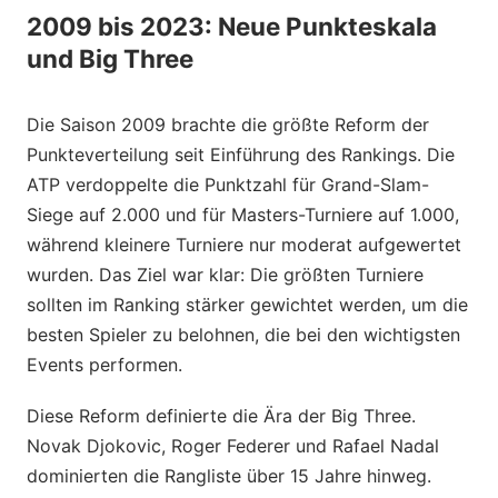
2009 bis 2023: Neue Punkteskala
und Big Three
Die Saison 2009 brachte die größte Reform der
Punkteverteilung seit Einführung des Rankings. Die
ATP verdoppelte die Punktzahl für Grand-Slam-
Siege auf 2.000 und für Masters-Turniere auf 1.000,
während kleinere Turniere nur moderat aufgewertet
wurden. Das Ziel war klar: Die größten Turniere
sollten im Ranking stärker gewichtet werden, um die
besten Spieler zu belohnen, die bei den wichtigsten
Events performen.
Diese Reform definierte die Ära der Big Three.
Novak Djokovic, Roger Federer und Rafael Nadal
dominierten die Rangliste über 15 Jahre hinweg.