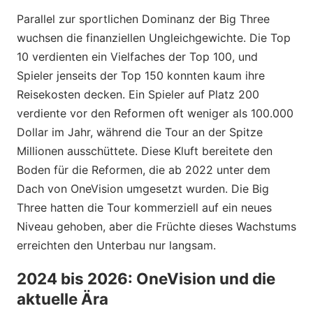
Parallel zur sportlichen Dominanz der Big Three
wuchsen die finanziellen Ungleichgewichte. Die Top
10 verdienten ein Vielfaches der Top 100, und
Spieler jenseits der Top 150 konnten kaum ihre
Reisekosten decken. Ein Spieler auf Platz 200
verdiente vor den Reformen oft weniger als 100.000
Dollar im Jahr, während die Tour an der Spitze
Millionen ausschüttete. Diese Kluft bereitete den
Boden für die Reformen, die ab 2022 unter dem
Dach von OneVision umgesetzt wurden. Die Big
Three hatten die Tour kommerziell auf ein neues
Niveau gehoben, aber die Früchte dieses Wachstums
erreichten den Unterbau nur langsam.
2024 bis 2026: OneVision und die
aktuelle Ära