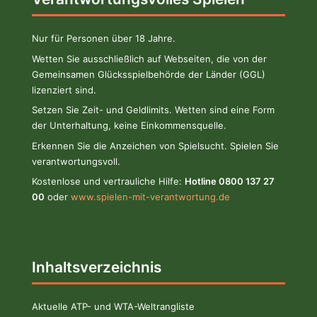
Nur für Personen über 18 Jahre.
Wetten Sie ausschließlich auf Webseiten, die von der
Gemeinsamen Glücksspielbehörde der Länder (GGL)
lizenziert sind.
Setzen Sie Zeit- und Geldlimits. Wetten sind eine Form
der Unterhaltung, keine Einkommensquelle.
Erkennen Sie die Anzeichen von Spielsucht. Spielen Sie
verantwortungsvoll.
Kostenlose und vertrauliche Hilfe:
Hotline 0800 137 27
00
oder
www.spielen-mit-verantwortung.de
Inhaltsverzeichnis
Aktuelle ATP- und WTA-Weltrangliste