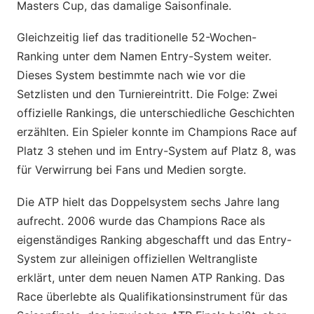
Masters Cup, das damalige Saisonfinale.
Gleichzeitig lief das traditionelle 52-Wochen-
Ranking unter dem Namen Entry-System weiter.
Dieses System bestimmte nach wie vor die
Setzlisten und den Turniereintritt. Die Folge: Zwei
offizielle Rankings, die unterschiedliche Geschichten
erzählten. Ein Spieler konnte im Champions Race auf
Platz 3 stehen und im Entry-System auf Platz 8, was
für Verwirrung bei Fans und Medien sorgte.
Die ATP hielt das Doppelsystem sechs Jahre lang
aufrecht. 2006 wurde das Champions Race als
eigenständiges Ranking abgeschafft und das Entry-
System zur alleinigen offiziellen Weltrangliste
erklärt, unter dem neuen Namen ATP Ranking. Das
Race überlebte als Qualifikationsinstrument für das