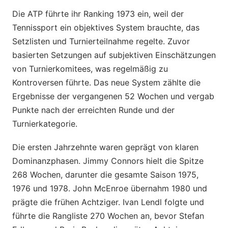
Die ATP führte ihr Ranking 1973 ein, weil der
Tennissport ein objektives System brauchte, das
Setzlisten und Turnierteilnahme regelte. Zuvor
basierten Setzungen auf subjektiven Einschätzungen
von Turnierkomitees, was regelmäßig zu
Kontroversen führte. Das neue System zählte die
Ergebnisse der vergangenen 52 Wochen und vergab
Punkte nach der erreichten Runde und der
Turnierkategorie.
Die ersten Jahrzehnte waren geprägt von klaren
Dominanzphasen. Jimmy Connors hielt die Spitze
268 Wochen, darunter die gesamte Saison 1975,
1976 und 1978. John McEnroe übernahm 1980 und
prägte die frühen Achtziger. Ivan Lendl folgte und
führte die Rangliste 270 Wochen an, bevor Stefan