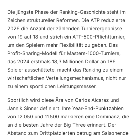
Die jüngste Phase der Ranking-Geschichte steht im
Zeichen struktureller Reformen. Die ATP reduzierte
2026 die Anzahl der zählenden Turnierergebnisse
von 19 auf 18 und strich ein ATP-500-Pflichtturnier,
um den Spielern mehr Flexibilität zu geben. Das
Profit-Sharing-Modell für Masters-1000-Turniere,
das 2024 erstmals 18,3 Millionen Dollar an 186
Spieler ausschüttete, macht das Ranking zu einem
wirtschaftlichen Verteilungsmechanismus, nicht nur
zu einem sportlichen Leistungsmesser.
Sportlich wird diese Ära von Carlos Alcaraz und
Jannik Sinner definiert. Ihre Year-End-Punktzahlen
von 12.050 und 11.500 markieren eine Dominanz, die
an die besten Jahre der Big Three erinnert. Der
Abstand zum Drittplatzierten betrug am Saisonende