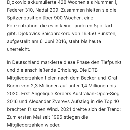
Djokovic akkumulierte 428 Wochen als Nummer 1,
Federer 310, Nadal 209. Zusammen hielten sie die
Spitzenposition über 900 Wochen, eine
Konzentration, die es in keiner anderen Sportart
gibt. Djokovics Saisonrekord von 16.950 Punkten,
aufgestellt am 6. Juni 2016, steht bis heute
unerreicht.
In Deutschland markierte diese Phase den Tiefpunkt
und die anschließende Erholung. Die DTB-
Mitgliederzahlen fielen nach dem Becker-und-Graf-
Boom von 2,3 Millionen auf unter 1,4 Millionen bis
2020. Erst Angelique Kerbers Australian-Open-Sieg
2016 und Alexander Zverevs Aufstieg in die Top 10
brachten frischen Wind. 2021 drehte sich der Trend:
Zum ersten Mal seit 1995 stiegen die
Mitgliederzahlen wieder.