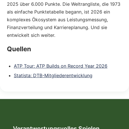
2025 über 6.000 Punkte. Die Weltrangliste, die 1973
als einfache Punktetabelle begann, ist 2026 ein
komplexes Ökosystem aus Leistungsmessung,
Finanzverteilung und Karriereplanung. Und sie
entwickelt sich weiter.
Quellen
ATP Tour: ATP Builds on Record Year 2026
Statista: DTB-Mitgliederentwicklung
Verantwortungsvolles Spielen