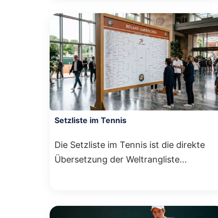
Setzliste im Tennis
Die Setzliste im Tennis ist die direkte
Übersetzung der Weltrangliste...