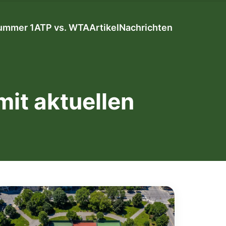
ummer 1
ATP vs. WTA
Artikel
Nachrichten
mit aktuellen