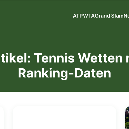
ATP
WTA
Grand Slam
N
ikel: Tennis Wetten 
Ranking-Daten