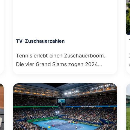
TV-Zuschauerzahlen
Tennis erlebt einen Zuschauerboom.
Die vier Grand Slams zogen 2024...