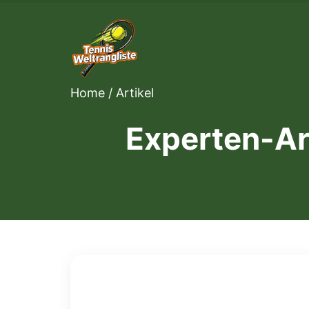
Home
/
Artikel
Experten-Art