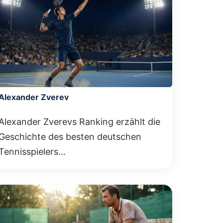
Alexander Zverev
Alexander Zverevs Ranking erzählt die
Geschichte des besten deutschen
Tennisspielers...