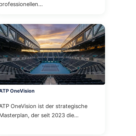
professionellen...
ATP OneVision
ATP OneVision ist der strategische
Masterplan, der seit 2023 die...