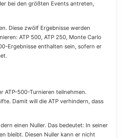
eler bei den größten Events antreten,
ten. Diese zwölf Ergebnisse werden
nieren: ATP 500, ATP 250, Monte Carlo
0-Ergebnisse enthalten sein, sofern er
et.
er ATP-500-Turnieren teilnehmen.
fte. Damit will die ATP verhindern, dass
dern einen Nuller. Das bedeutet: In seiner
 bleibt. Diesen Nuller kann er nicht