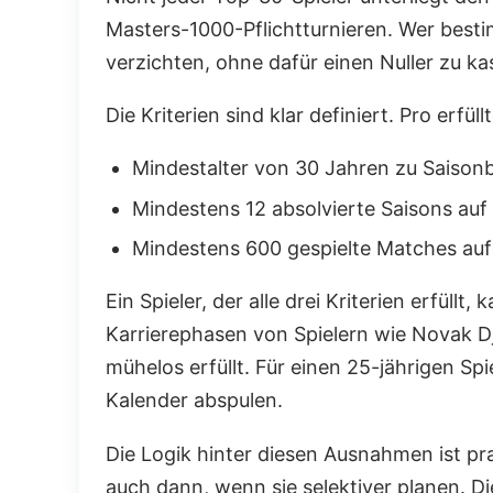
Masters-1000-Pflichtturnieren. Wer besti
verzichten, ohne dafür einen Nuller zu ka
Die Kriterien sind klar definiert. Pro erfü
Mindestalter von 30 Jahren zu Saison
Mindestens 12 absolvierte Saisons auf
Mindestens 600 gespielte Matches au
Ein Spieler, der alle drei Kriterien erfüllt
Karrierephasen von Spielern wie Novak Dj
mühelos erfüllt. Für einen 25-jährigen Sp
Kalender abspulen.
Die Logik hinter diesen Ausnahmen ist pr
auch dann, wenn sie selektiver planen. D