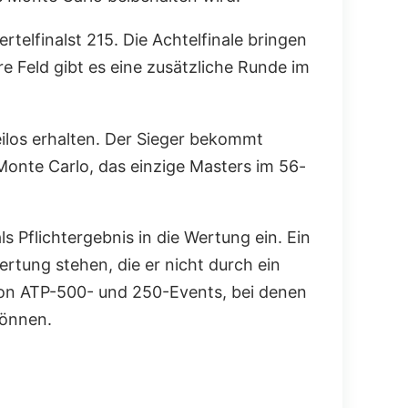
ertelfinalst 215. Die Achtelfinale bringen
e Feld gibt es eine zusätzliche Runde im
reilos erhalten. Der Sieger bekommt
 Monte Carlo, das einzige Masters im 56-
 Pflichtergebnis in die Wertung ein. Ein
Wertung stehen, die er nicht durch ein
 von ATP-500- und 250-Events, bei denen
können.