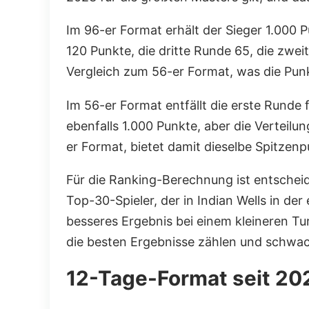
Im 96-er Format erhält der Sieger 1.000 Pun
120 Punkte, die dritte Runde 65, die zwei
Vergleich zum 56-er Format, was die Pun
Im 56-er Format entfällt die erste Runde 
ebenfalls 1.000 Punkte, aber die Verteilu
er Format, bietet damit dieselbe Spitzen
Für die Ranking-Berechnung ist entscheide
Top-30-Spieler, der in Indian Wells in der
besseres Ergebnis bei einem kleineren T
die besten Ergebnisse zählen und schwac
12-Tage-Format seit 20