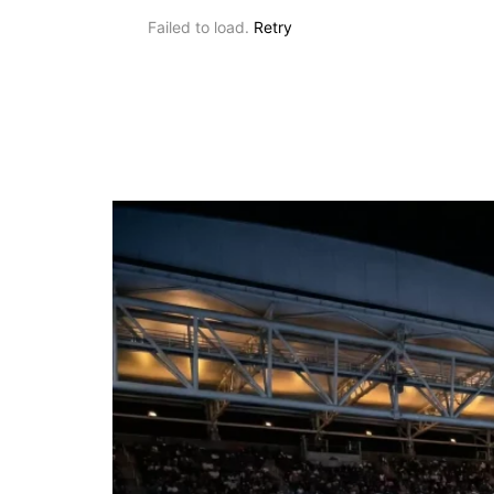
Failed to load.
Retry