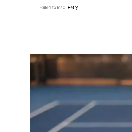
Failed to load.
Retry