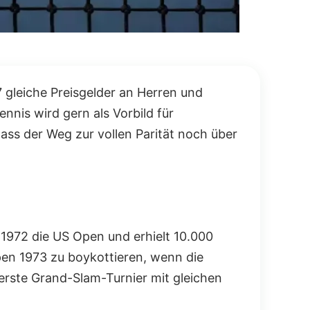
7 gleiche Preisgelder an Herren und
nnis wird gern als Vorbild für
 dass der Weg zur vollen Parität noch über
 1972 die US Open und erhielt 10.000
Open 1973 zu boykottieren, wenn die
erste Grand-Slam-Turnier mit gleichen