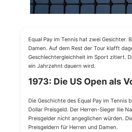
Equal Pay im Tennis hat zwei Gesichter. B
Damen. Auf dem Rest der Tour klafft dageg
Geschlechtergleichheit im Sport zitiert. D
ein Jahrzehnt dauern wird.
1973: Die US Open als Vo
Die Geschichte des Equal Pay im Tennis b
Dollar Preisgeld. Der Herren-Sieger Ilie 
Preisgelder nicht angeglichen würden. D
Preisgeldern für Herren und Damen.