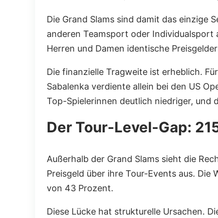
Die Grand Slams sind damit das einzige Se
anderen Teamsport oder Individualsport au
Herren und Damen identische Preisgelder
Die finanzielle Tragweite ist erheblich.
Sabalenka verdiente allein bei den US O
Top-Spielerinnen deutlich niedriger, und 
Der Tour-Level-Gap: 215 
Außerhalb der Grand Slams sieht die Rech
Preisgeld über ihre Tour-Events aus. Die W
von 43 Prozent.
Diese Lücke hat strukturelle Ursachen. D